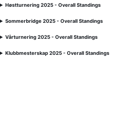
Høstturnering 2025 - Overall Standings
Sommerbridge 2025 - Overall Standings
Vårturnering 2025 - Overall Standings
Klubbmesterskap 2025 - Overall Standings