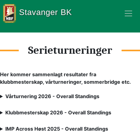
Stavanger BK
Serieturneringer
Her kommer sammenlagt resultater fra 
klubbmesterskap, vårturneringer, sommerbridge etc.
Vårturnering 2026 - Overall Standings
Klubbmesterskap 2026 - Overall Standings
IMP Across Høst 2025 - Overall Standings