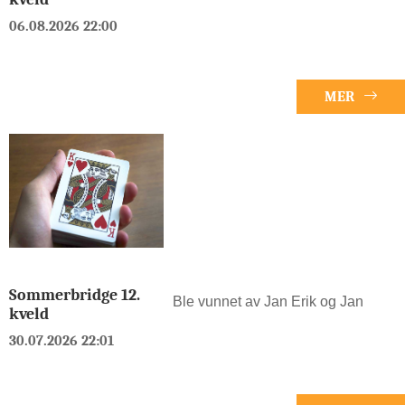
06.08.2026 22:00
MER
Sommerbridge 12.
Ble vunnet av Jan Erik og Jan
kveld
30.07.2026 22:01