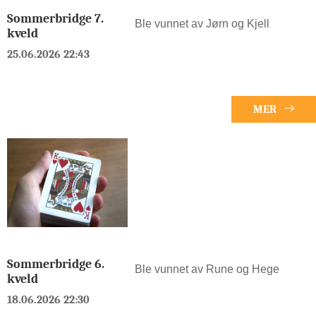
Sommerbridge 7.
Ble vunnet av Jørn og Kjell
kveld
25.06.2026 22:43
MER
Sommerbridge 6.
Ble vunnet av Rune og Hege
kveld
18.06.2026 22:30