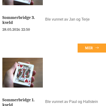
Sommerbridge 3.
Ble vunnet av Jan og Terje
kveld
28.05.2026 22:50
MER
Sommerbridge 1.
Ble vunnet av Paul og Hallstein
kveld