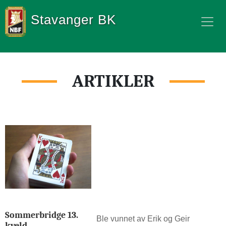
Stavanger BK
ARTIKLER
Sommerbridge 13.
Ble vunnet av Erik og Geir
kveld