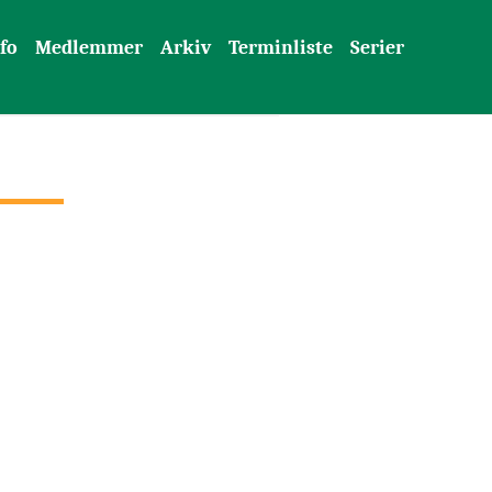
fo
Medlemmer
Arkiv
Terminliste
Serier