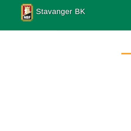
Stavanger BK