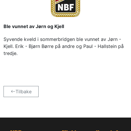
Ble vunnet av Jørn og Kjell
Syvende kveld i sommerbridgen ble vunnet av Jørn - 
Kjell. Erik - Bjørn Børre på andre og Paul - Hallstein på 
tredje.
Tilbake