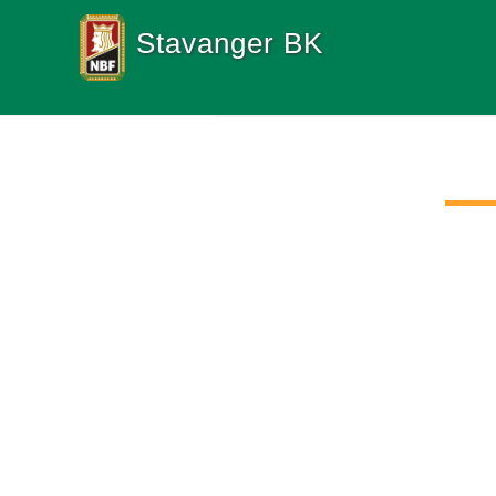
Stavanger BK