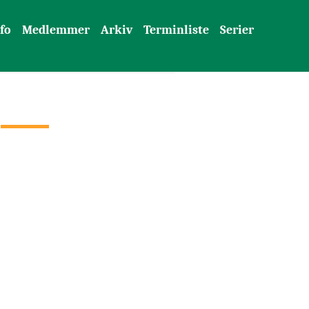
fo
Medlemmer
Arkiv
Terminliste
Serier