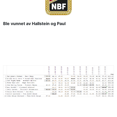
Ble vunnet av Hallstein og Paul