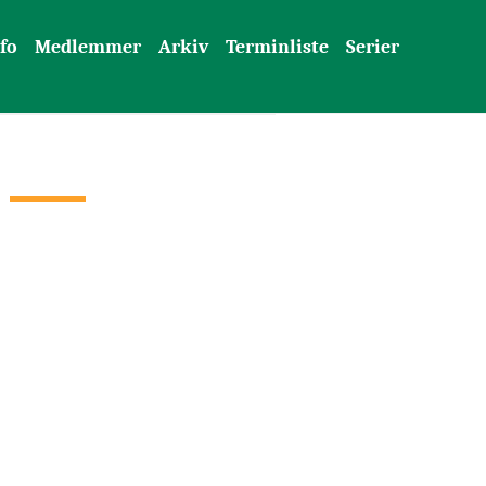
fo
Medlemmer
Arkiv
Terminliste
Serier