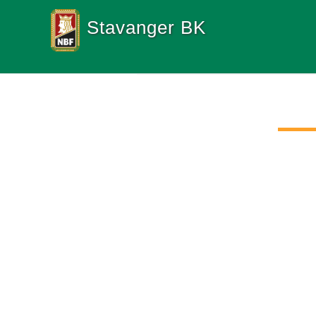
Stavanger BK