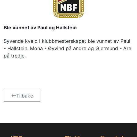
Ble vunnet av Paul og Hallstein
Syvende kveld i klubbmesterskapet ble vunnet av Paul 
- Hallstein. Mona - Øyvind på andre og Gjermund - Are 
på tredje.
Tilbake