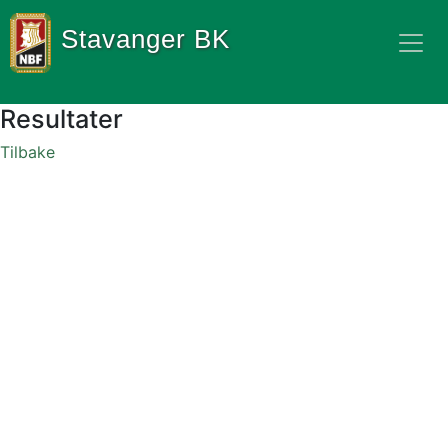
Stavanger BK
Resultater
Tilbake