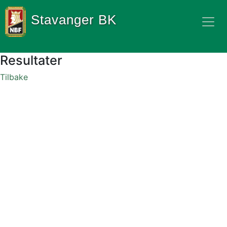
Stavanger BK
Resultater
Tilbake