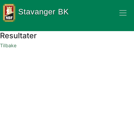
Stavanger BK
Resultater
Tilbake