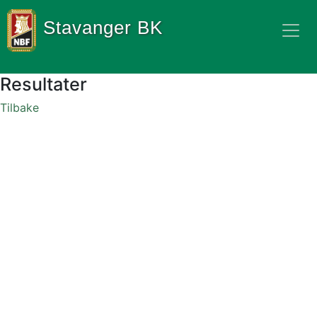
Stavanger BK
Resultater
Tilbake