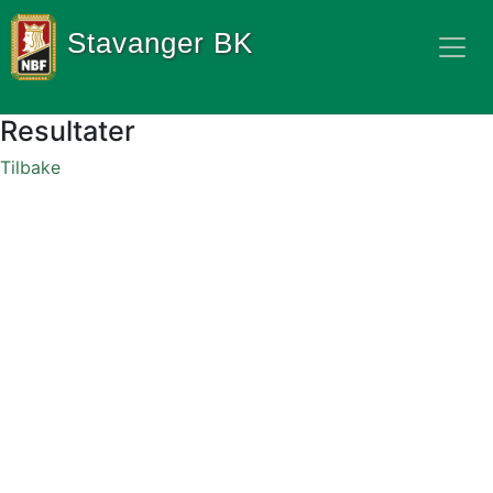
Stavanger BK
Resultater
Tilbake