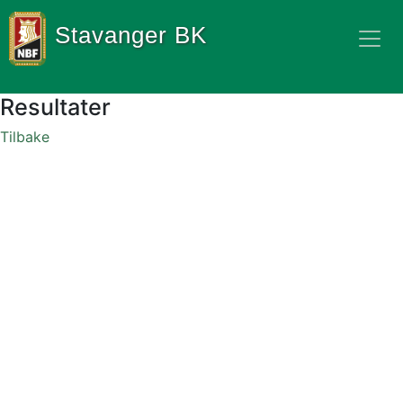
Stavanger BK
Resultater
Tilbake