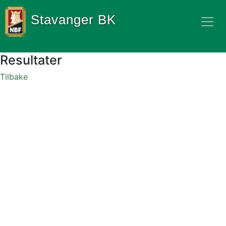
Stavanger BK
Resultater
Tilbake