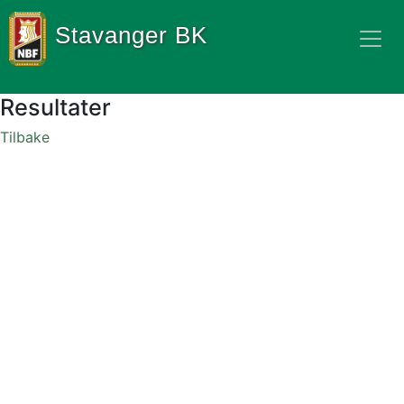
Stavanger BK
Resultater
Tilbake