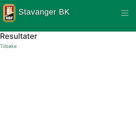
Stavanger BK
Resultater
Tilbake