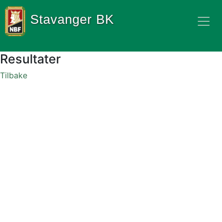
Stavanger BK
Resultater
Tilbake