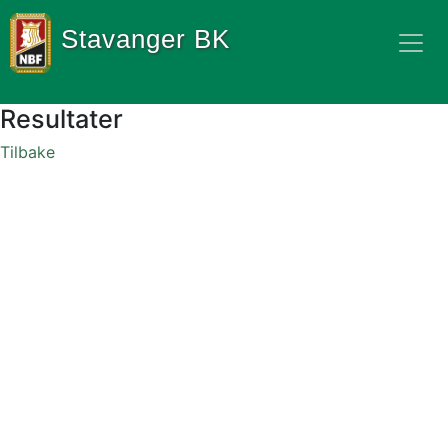
Stavanger BK
Resultater
Tilbake