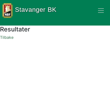
Stavanger BK
Resultater
Tilbake