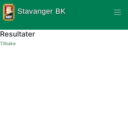
Stavanger BK
Resultater
Tilbake