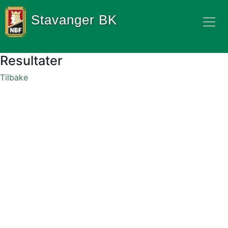
Stavanger BK
Resultater
Tilbake