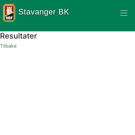
Stavanger BK
Resultater
Tilbake