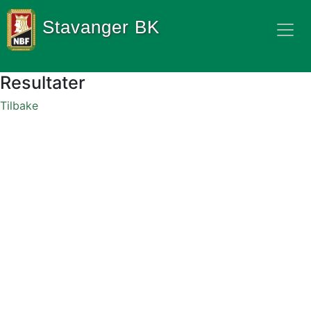
Stavanger BK
Resultater
Tilbake