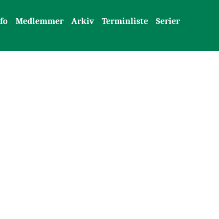
fo
Medlemmer
Arkiv
Terminliste
Serier