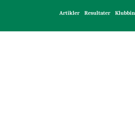
Artikler
Resultater
Klubbin