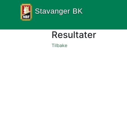
Stavanger BK
Resultater
Tilbake