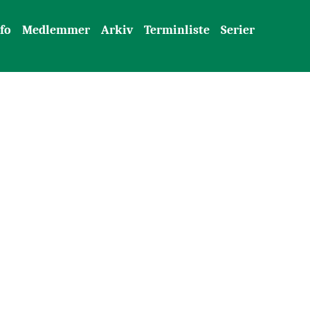
fo
Medlemmer
Arkiv
Terminliste
Serier