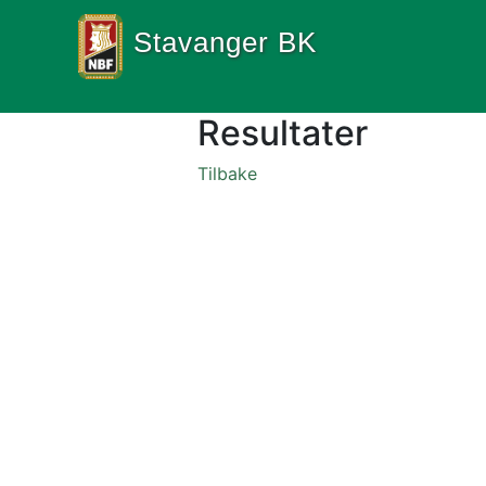
Stavanger BK
Resultater
Tilbake