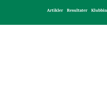
Artikler
Resultater
Klubbin