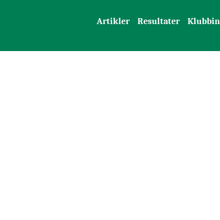
Artikler
Resultater
Klubbin