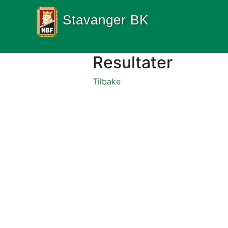
Stavanger BK
Resultater
Tilbake