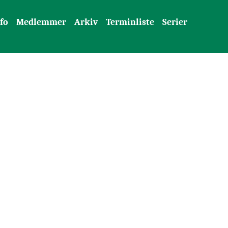
fo
Medlemmer
Arkiv
Terminliste
Serier