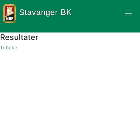
Stavanger BK
Resultater
Tilbake